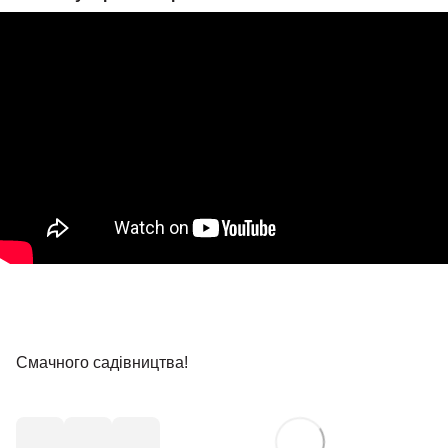
Смачного садівництва!