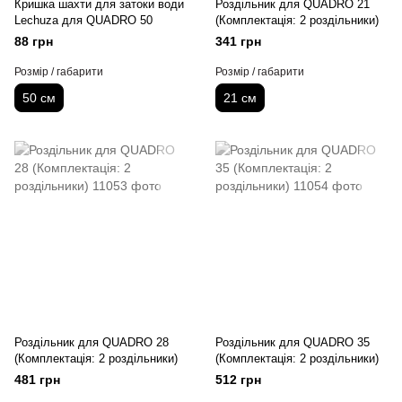
Кришка шахти для затоки води
Роздільник для QUADRO 21
Lechuza для QUADRO 50
(Комплектація: 2 роздільники)
88 грн
341 грн
Розмір / габарити
Розмір / габарити
50 см
21 см
Роздільник для QUADRO 28
Роздільник для QUADRO 35
(Комплектація: 2 роздільники)
(Комплектація: 2 роздільники)
481 грн
512 грн