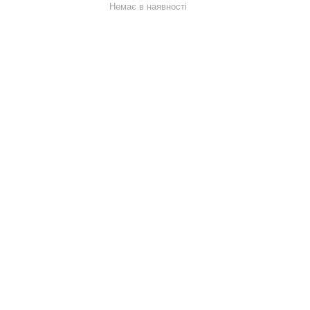
Немає в наявності