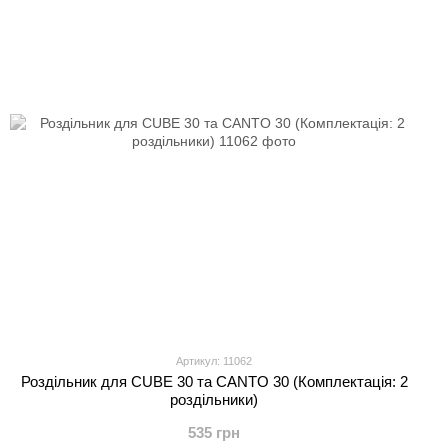
Артикул: 11062
Роздільник для CUBE 30 та CANTO 30 (Комплектація: 2
роздільники)
535 грн