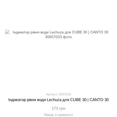
Артикул: 30657033
Індикатор рівня води Lechuza для CUBE 30 | CANTO 30
173 грн
Немає в наявності