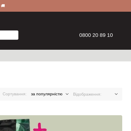
 🚚
0800 20 89 10
Сортування:
за популярністю
Відображення: