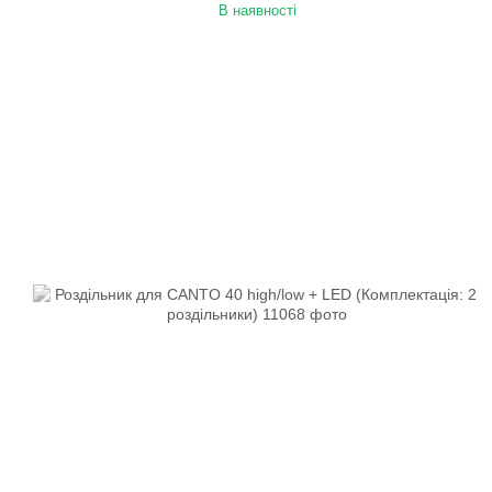
В наявності