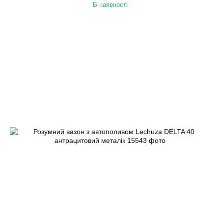
В наявності