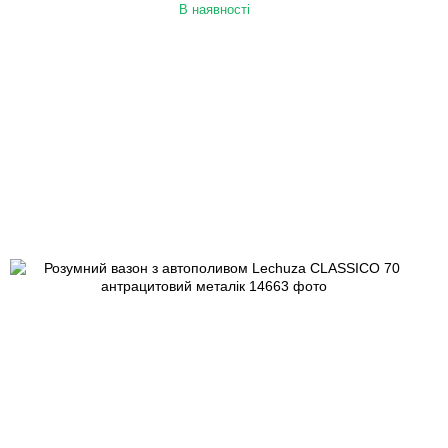
В наявності