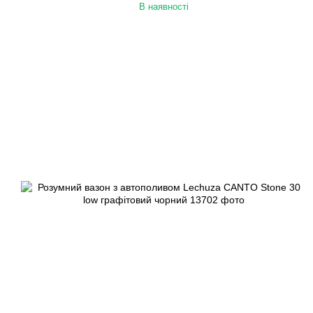
В наявності