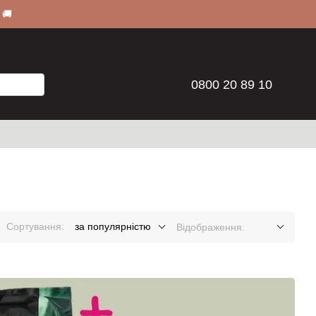
 🚚
0800 20 89 10
Сортування:
за популярністю
Відображення: