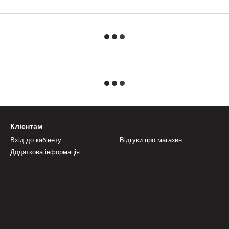
Клієнтам
Вхід до кабінету
Відгуки про магазин
Додаткова інформація