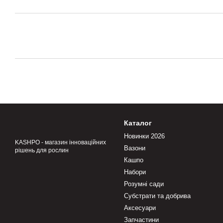
Каталог
Новинки 2026
KASHPO - магазин інноваційних
Вазони
рішень для рослин
Кашпо
Набори
Розумні сади
Субстрати та добрива
Аксесуари
Запчастини