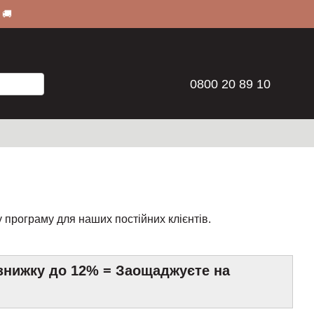
 🚚
0800 20 89 10
 програму для наших постійних клієнтів.
знижку до 12% = Заощаджуєте на