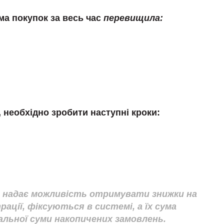
ма покупок за весь час
перевищила:
 необхідно зробити наступні кроки:
ка надає можливість отримувати знижки на
рації, фіксуються в системі, а їх сума
альної суми накопичених замовлень.