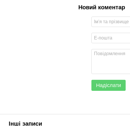
Новий коментар
Надіслати
Інші записи