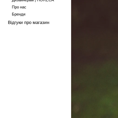
Про нас
Бренди
Відгуки про магазин