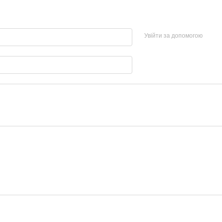
Увійти за допомогою