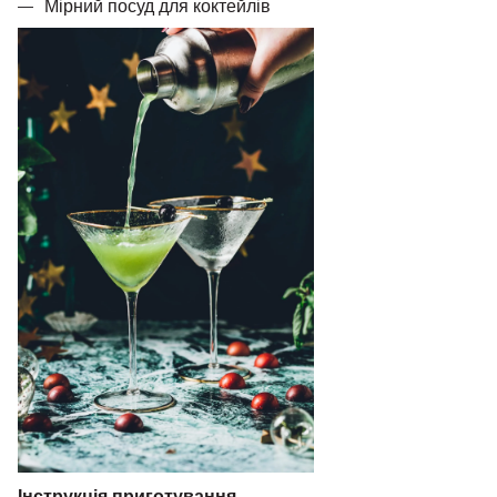
Мірний посуд для коктейлів
Інструкція приготування