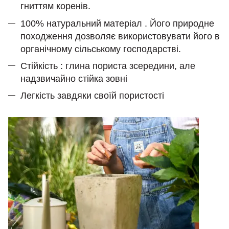
гниттям коренів.
100% натуральний матеріал . Його природне
походження дозволяє використовувати його в
органічному сільському господарстві.
Стійкість : глина пориста зсередини, але
надзвичайно стійка зовні
Легкість завдяки своїй пористості