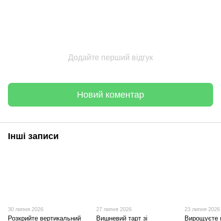
Додайте перший відгук
Новий коментар
Інші записи
30 липня 2026
27 липня 2026
23 липня 2026
Розкрийте вертикальний
Вишневий тарт зі
Вирощуєте 