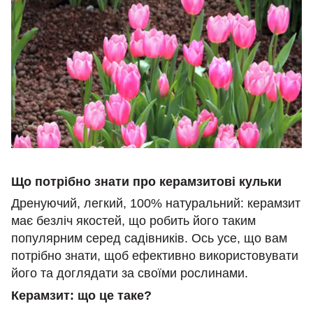
Що потрібно знати про керамзитові кульки
Дренуючий, легкий, 100% натуральний: керамзит
має безліч якостей, що робить його таким
популярним серед садівників. Ось усе, що вам
потрібно знати, щоб ефективно використовувати
його та доглядати за своїми рослинами.
Керамзит: що це таке?