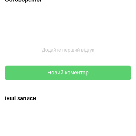
Додайте перший відгук
Новий коментар
Інші записи