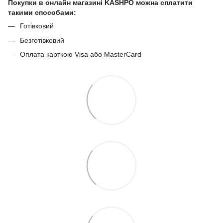
Покупки в онлайн магазині KASHPO можна сплатити
такими способами:
Готівковий
Безготівковий
Оплата карткою Visa або MasterCard