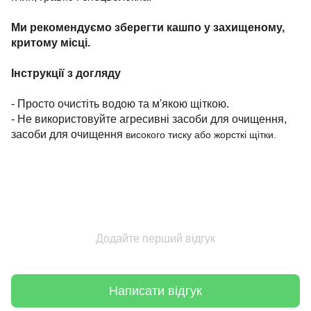
Ми рекомендуємо зберегти кашпо у захищеному,
критому місці.
Інструкції з догляду
- Просто очистіть водою та м'якою щіткою.
- Не використовуйте агресивні засоби для очищення,
засоби для очищення
високого тиску або жорсткі щітки.
Додайте перший відгук
Написати відгук