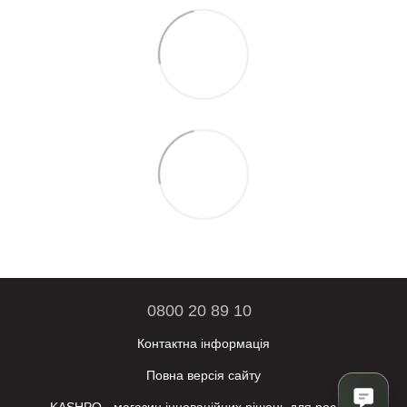
0800 20 89 10
Контактна інформація
Повна версія сайту