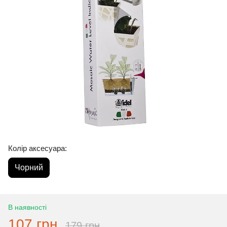
Колір аксесуара:
Чорний
В наявності
107 грн
179 грн