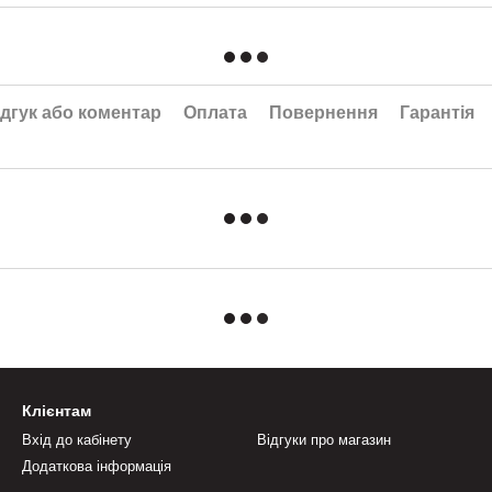
дгук або коментар
Оплата
Повернення
Гарантія
Клієнтам
Вхід до кабінету
Відгуки про магазин
Додаткова інформація