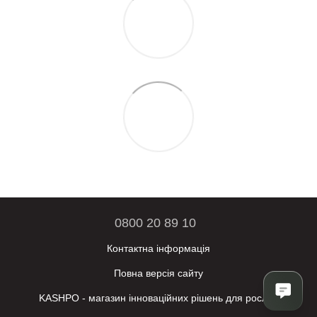
0800 20 89 10
Контактна інформація
Повна версія сайту
KASHPO - магазин інноваційних рішень для рослин