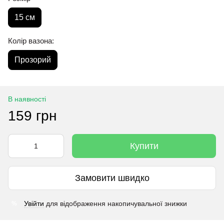
15 см
Колір вазона:
Прозорий
В наявності
159 грн
Купити
Замовити швидко
Увійти
для відображення накопичувальної знижки
%