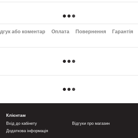
дгук або коментар
Оплата
Повернення
Гарантія
Клієнтам
Вхід до кабінету
Відгуки про магазин
Додаткова інформація