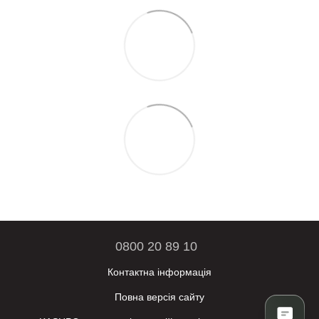
0800 20 89 10
Контактна інформація
Повна версія сайту