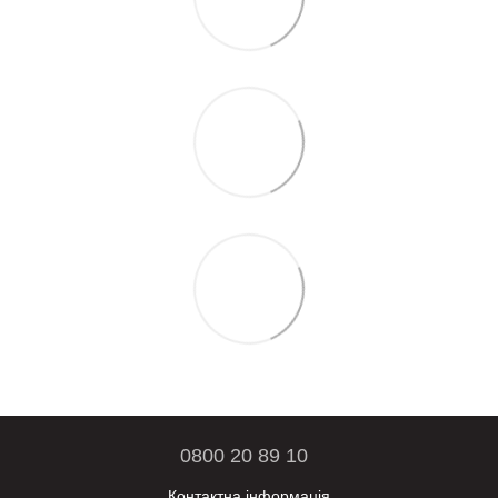
0800 20 89 10
Контактна інформація