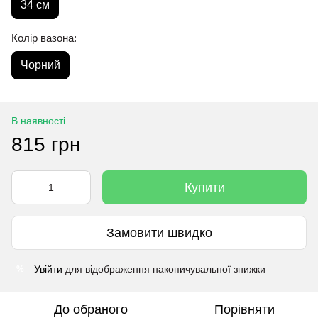
34 см
Колір вазона:
Чорний
В наявності
815 грн
Купити
Замовити швидко
Увійти
для відображення накопичувальної знижки
%
До обраного
Порівняти