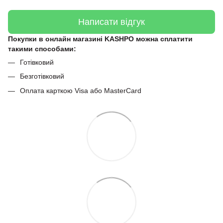
Написати відгук
Покупки в онлайн магазині KASHPO можна сплатити
такими способами:
Готівковий
Безготівковий
Оплата карткою Visa або MasterCard