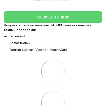
Написати відгук
Покупки в онлайн магазині KASHPO можна сплатити
такими способами:
Готівковий
Безготівковий
Оплата карткою Visa або MasterCard