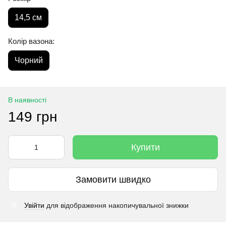
14,5 см
Колір вазона:
Чорний
В наявності
149 грн
Купити
Замовити швидко
Увійти
для відображення накопичувальної знижки
%