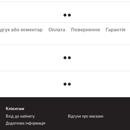
дгук або коментар
Оплата
Повернення
Гарантія
Клієнтам
Вхід до кабінету
Відгуки про магазин
Додаткова інформація