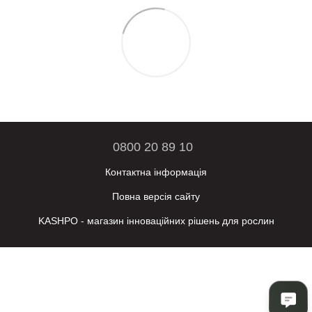
0800 20 89 10
Контактна інформація
Повна версія сайту
KASHPO - магазин інноваційних рішень для рослин