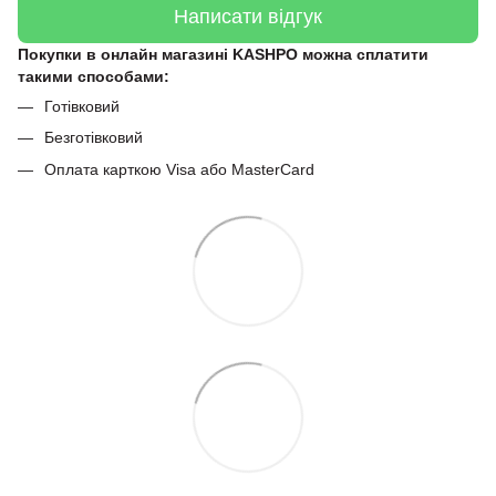
Написати відгук
Покупки в онлайн магазині KASHPO можна сплатити
такими способами:
Готівковий
Безготівковий
Оплата карткою Visa або MasterCard