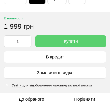
В наявності
1 999 грн
Купити
В кредит
Замовити швидко
Увійти
для відображення накопичувальної знижки
%
До обраного
Порівняти