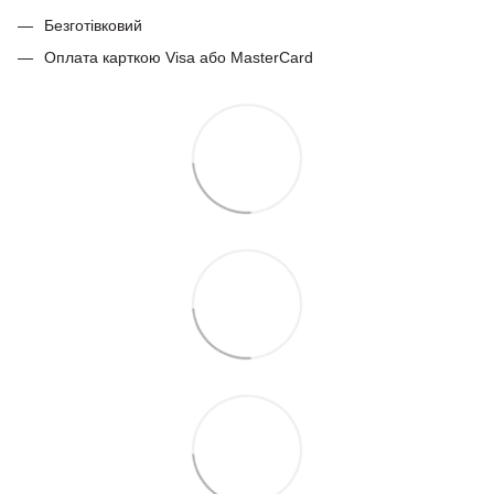
Безготівковий
Оплата карткою Visa або MasterCard