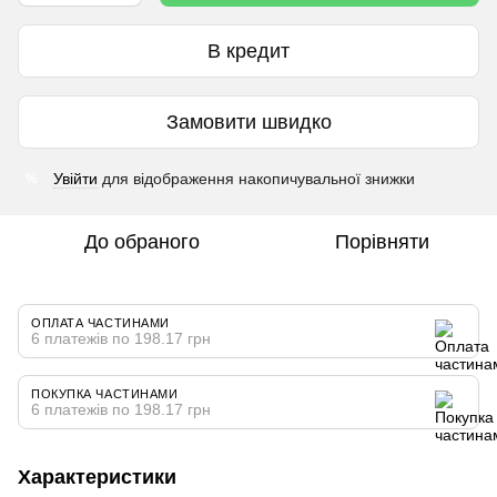
В кредит
Замовити швидко
Увійти
для відображення накопичувальної знижки
%
До обраного
Порівняти
ОПЛАТА ЧАСТИНАМИ
6 платежів по 198.17 грн
ПОКУПКА ЧАСТИНАМИ
6 платежів по 198.17 грн
Характеристики