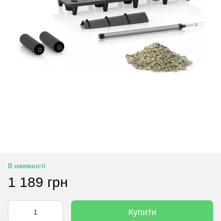
В наявності
1 189 грн
Купити