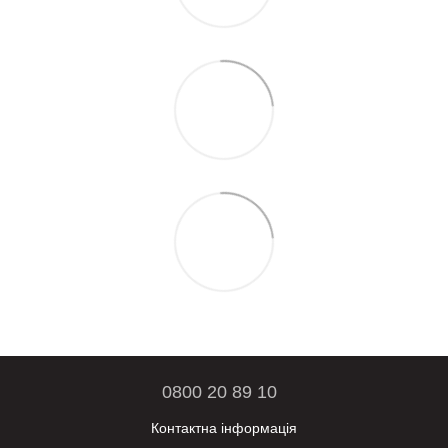
0800 20 89 10
Контактна інформація