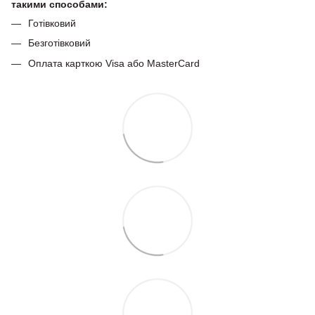
такими способами:
Готівковий
Безготівковий
Оплата карткою Visa або MasterCard