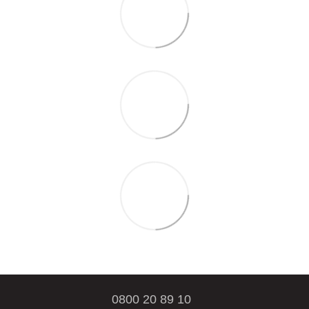
0800 20 89 10