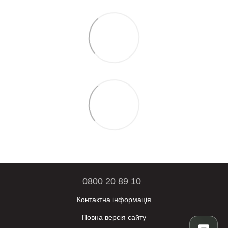
0800 20 89 10
Контактна інформація
Повна версія сайту