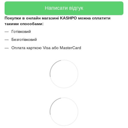
Написати відгук
Покупки в онлайн магазині KASHPO можна сплатити
такими способами:
Готівковий
Безготівковий
Оплата карткою Visa або MasterCard