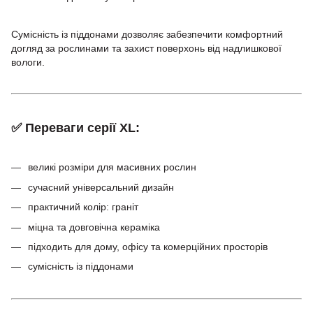
Сумісність із піддонами дозволяє забезпечити комфортний
догляд за рослинами та захист поверхонь від надлишкової
вологи.
✅ Переваги серії XL:
великі розміри для масивних рослин
сучасний універсальний дизайн
практичний колір: граніт
міцна та довговічна кераміка
підходить для дому, офісу та комерційних просторів
сумісність із піддонами