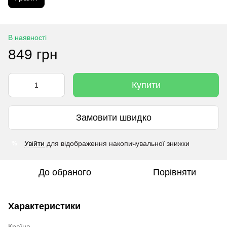
В наявності
849 грн
Купити
Замовити швидко
Увійти
для відображення накопичувальної знижки
%
До обраного
Порівняти
Характеристики
Країна