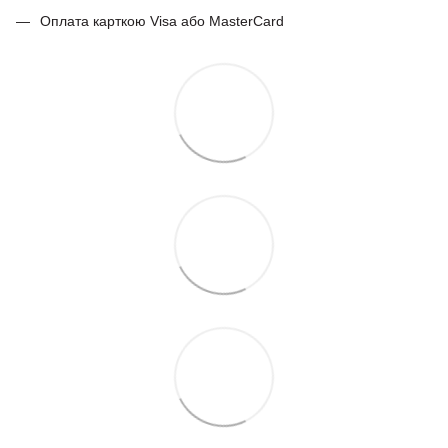
Оплата карткою Visa або MasterCard