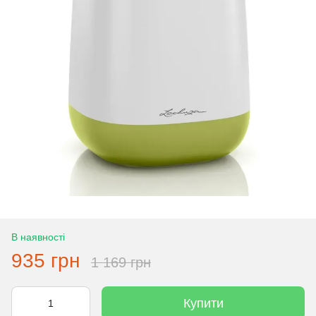
В наявності
935 грн
1 169 грн
Купити