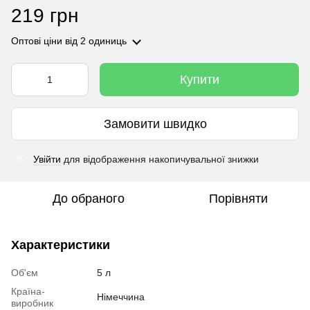
219 грн
Оптові ціни
від 2 одиниць
Купити
Замовити швидко
Увійти
для відображення накопичувальної знижки
%
До обраного
Порівняти
Характеристики
Об'єм
5 л
Країна-
Німеччина
виробник