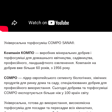
Універсальна торфосуміш COMPO SANA®.
Компанія КОМПО
— виробник мінеральних добрив і
торфосуміші для домашнього квітництва, садівництва,
професійного, ландшафтного озеленення. Компанія на
добрив вже більше 60 років, з 1956 року.
COMPO
— лідер європейського сегменту біологічних, хімічних
продуктів для ринку дома та саду, спеціалізованих добрив для
професійного використання. Сьогодні добрива та торфосуміші
COMPO експортуються більше ніж у 100 країн світу.
Універсальна, готова до використання, високоякісна
торфосуміш для посадки та пересадки всіх кімнатних,