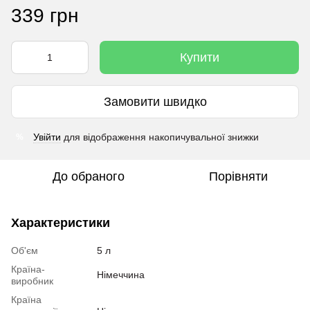
339 грн
Купити
Замовити швидко
Увійти
для відображення накопичувальної знижки
%
До обраного
Порівняти
Характеристики
Об'єм
5 л
Країна-
Німеччина
виробник
Країна