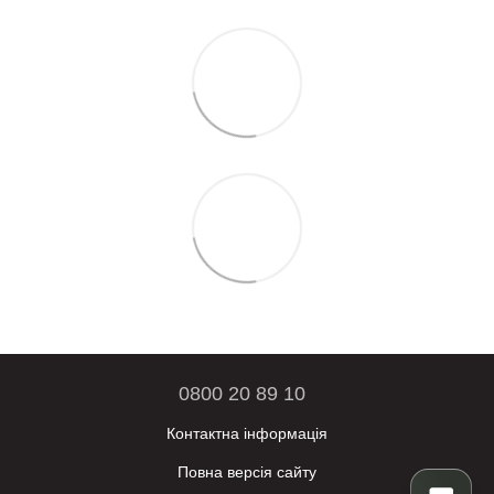
0800 20 89 10
Контактна інформація
Повна версія сайту