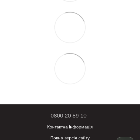
0800 20 89 10
Контактна інформація
Повна версія сайту