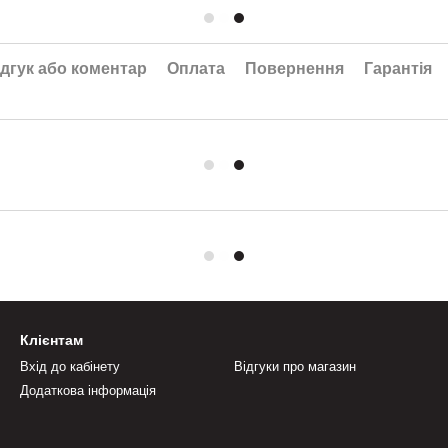
дгук або коментар
Оплата
Повернення
Гарантія
Клієнтам
Вхід до кабінету
Відгуки про магазин
Додаткова інформація