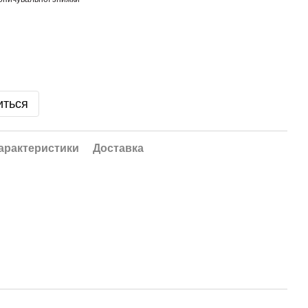
иться
арактеристики
Доставка