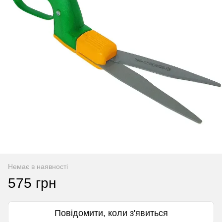
Немає в наявності
575 грн
Повідомити, коли з'явиться