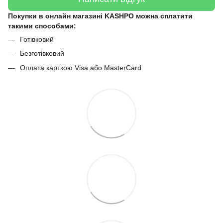
Покупки в онлайн магазині KASHPO можна сплатити
такими способами:
Готівковий
Безготівковий
Оплата карткою Visa або MasterCard