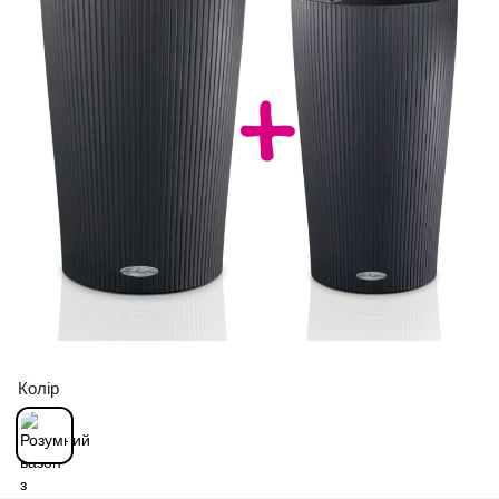
Колір