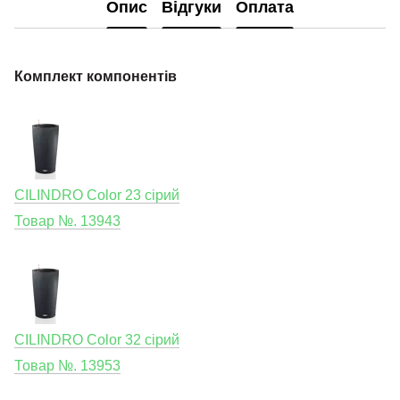
Опис
Відгуки
Оплата
Комплект компонентів
CILINDRO Color 23 сірий
Товар №. 13943
CILINDRO Color 32 сірий
Товар №. 13953