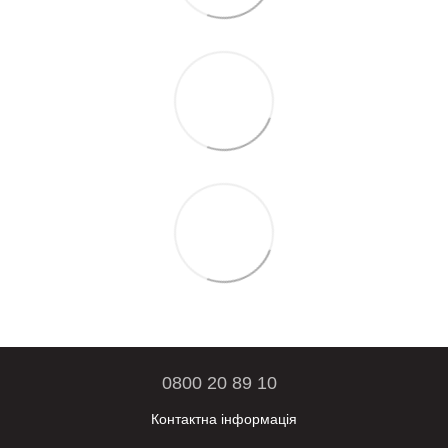
0800 20 89 10
Контактна інформація