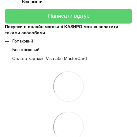
Відповісти
Написати відгук
Покупки в онлайн магазині KASHPO можна сплатити
такими способами:
Готівковий
Безготівковий
Оплата карткою Visa або MasterCard