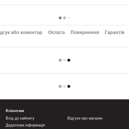
дгук або коментар
Оплата
Повернення
Гарантія
Клієнтам
Вхід до кабінету
Відгуки про магазин
Додаткова інформація