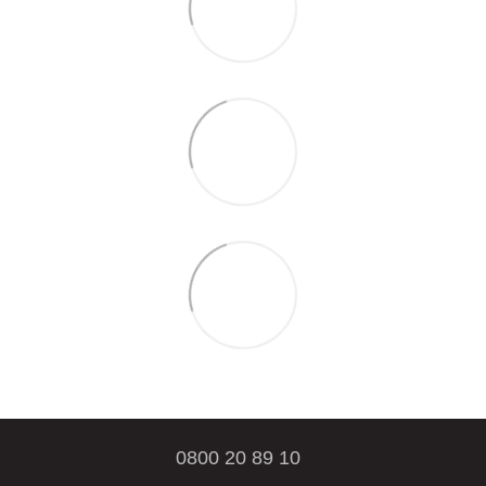
0800 20 89 10