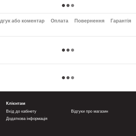
дгук або коментар
Оплата
Повернення
Гарантія
Клієнтам
Вхід до кабінету
Відгуки про магазин
Додаткова інформація