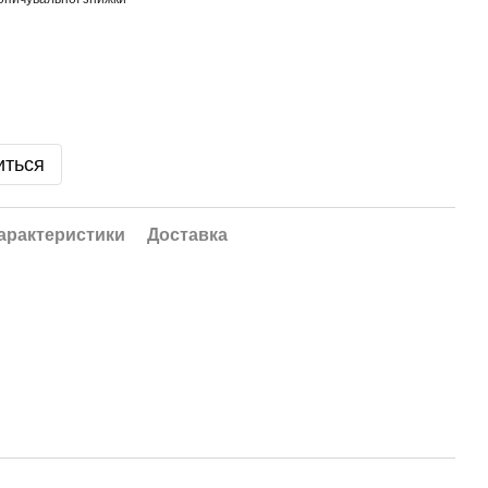
иться
арактеристики
Доставка