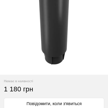
Немає в наявності
1 180 грн
Повідомити, коли з'явиться