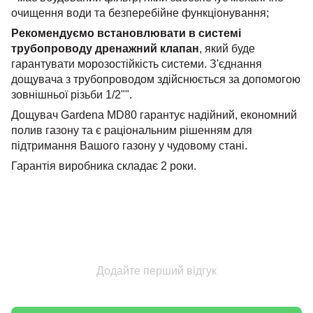
очищення води та безперебійне функціонування;
Рекомендуємо встановлювати в системі
трубопроводу дренажний клапан
, який буде
гарантувати морозостійкість системи. З'єднання
дощувача з трубопроводом здійснюється за допомогою
зовнішньої різьби 1/2"".
Дощувач Gardena MD80 гарантує надійний, економний
полив газону та є раціональним рішенням для
підтримання Вашого газону у чудовому стані.
Гарантія виробника складає 2 роки.
Додайте перший відгук