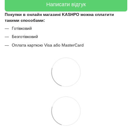
Написати відгук
Покупки в онлайн магазині KASHPO можна сплатити
такими способами:
Готівковий
Безготівковий
Оплата карткою Visa або MasterCard