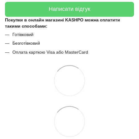
Написати відгук
Покупки в онлайн магазині KASHPO можна сплатити
такими способами:
Готівковий
Безготівковий
Оплата карткою Visa або MasterCard