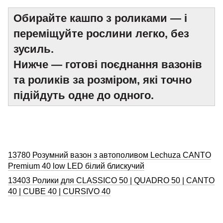
Обирайте кашпо з роликами — і
переміщуйте рослини легко, без
зусиль.
Нижче — готові поєднання вазонів
та роликів за розміром, які точно
підійдуть одне до одного.
13780 Розумний вазон з автополивом Lechuza CANTO
Premium 40 low LED білий блискучий
13403 Ролики для CLASSICO 50 | QUADRO 50 | CANTO
40 | CUBE 40 | CURSIVO 40