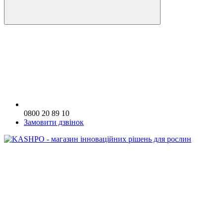
0800 20 89 10
Замовити дзвінок