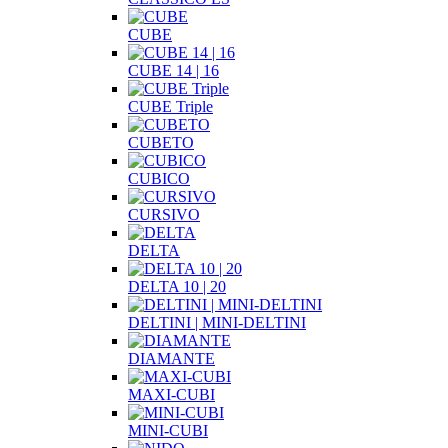
CUBE
CUBE 14 | 16
CUBE Triple
CUBETO
CUBICO
CURSIVO
DELTA
DELTA 10 | 20
DELTINI | MINI-DELTINI
DIAMANTE
MAXI-CUBI
MINI-CUBI