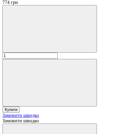
774 грн
Купити
Замовити швидко
Замовити швидко