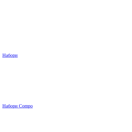
Набори
Набори Compo