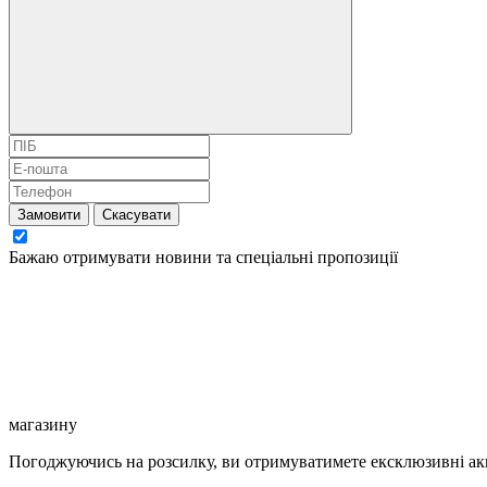
Замовити
Скасувати
Бажаю отримувати новини та спеціальні пропозиції
магазину
Погоджуючись на розсилку, ви отримуватимете ексклюзивні акц