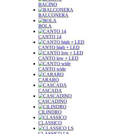
BACINO
BALCONERA
BOLA
CANTO 14
CANTO high + LED
CANTO low + LED
CANTO wide
CARARO
CASCADA
CASCADINO
CILINDRO
CLASSICO
CLASSICO LS