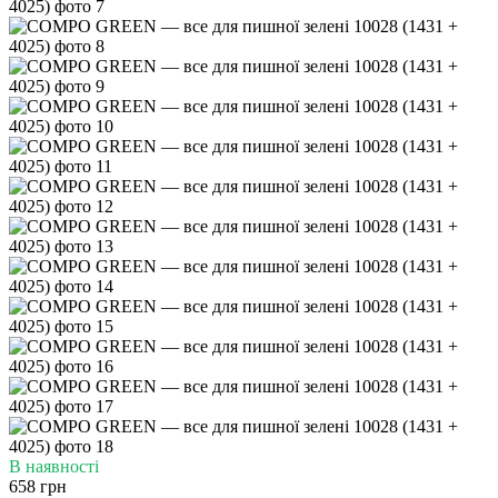
В наявності
658 грн