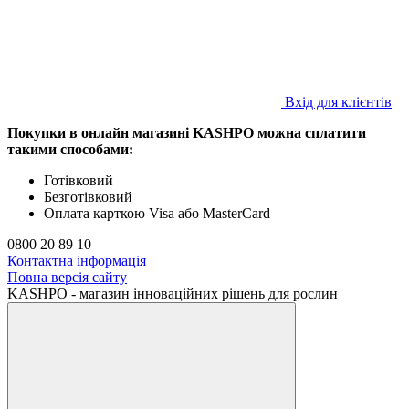
Вхід для клієнтів
Покупки в онлайн магазині KASHPO можна сплатити
такими способами:
Готівковий
Безготівковий
Оплата карткою Visa або MasterCard
0800 20 89 10
Контактна інформація
Повна версія сайту
KASHPO - магазин інноваційних рішень для рослин