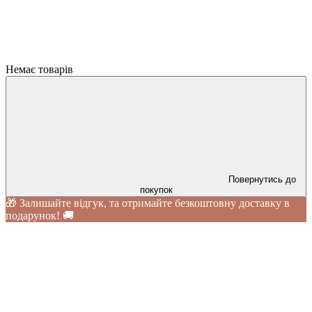
Немає товарів
Повернутись до
покупок
🎁 Залишайте відгук, та отримайте безкоштовну доставку в
подарунок! 🚚