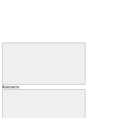
Контакти