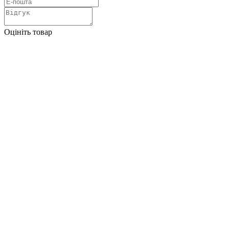
Оцініть товар