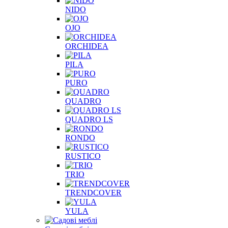
NIDO
OJO
ORCHIDEA
PILA
PURO
QUADRO
QUADRO LS
RONDO
RUSTICO
TRIO
TRENDCOVER
YULA