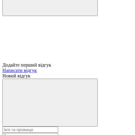
Додайте перший відгук
Написати відгук
Новий відгук