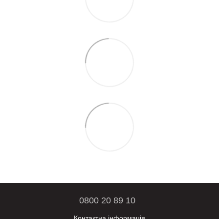
0800 20 89 10
Контактна інформація