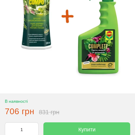
В наявності
706 грн
831 грн
Купити