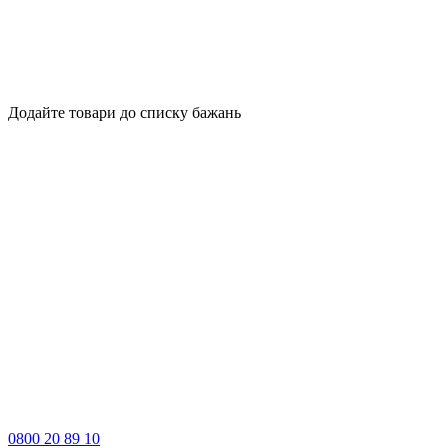
Додайте товари до списку бажань
0800 20 89 10