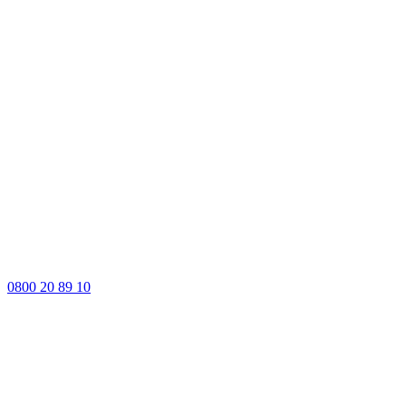
0800 20 89 10