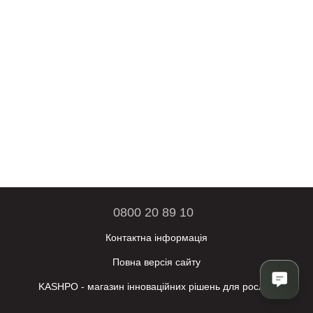
0800 20 89 10
Контактна інформація
Повна версія сайту
KASHPO - магазин інноваційних рішень для рослин