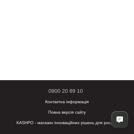
0800 20 89 10
Контактна інформація
Повна версія сайту
KASHPO - магазин інноваційних рішень для рослин