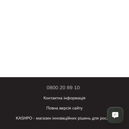
0800 20 89 10
Контактна інформація
Повна версія сайту
KASHPO - магазин інноваційних рішень для рослин