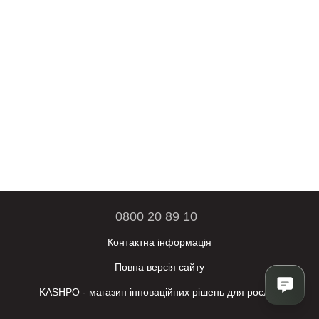
0800 20 89 10
Контактна інформація
Повна версія сайту
KASHPO - магазин інноваційних рішень для рослин