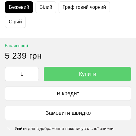
Бежевий
Білий
Графітовий чорний
Сірий
В наявності
5 239 грн
Купити
В кредит
Замовити швидко
Увійти
для відображення накопичувальної знижки
%