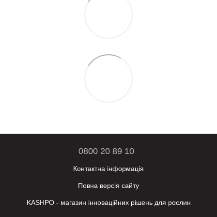
0800 20 89 10
Контактна інформація
Повна версія сайту
KASHPO - магазин інноваційних рішень для рослин