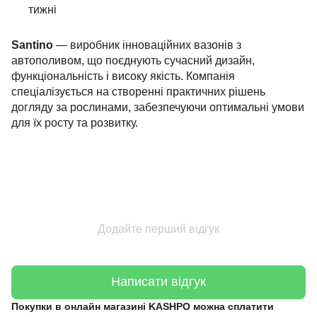
тижні
Santino
— виробник інноваційних вазонів з
автополивом, що поєднують сучасний дизайн,
функціональність і високу якість. Компанія
спеціалізується на створенні практичних рішень
догляду за рослинами, забезпечуючи оптимальні умови
для їх росту та розвитку.
Додайте перший відгук
Написати відгук
Покупки в онлайн магазині KASHPO можна сплатити