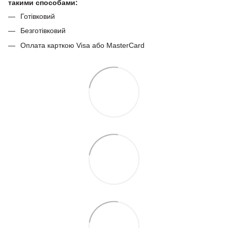
такими способами:
Готівковий
Безготівковий
Оплата карткою Visa або MasterCard