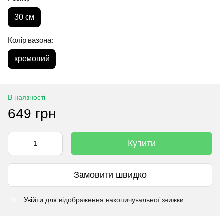
30 см
Колір вазона:
кремовий
В наявності
649 грн
Купити
Замовити швидко
Увійти
для відображення накопичувальної знижки
%