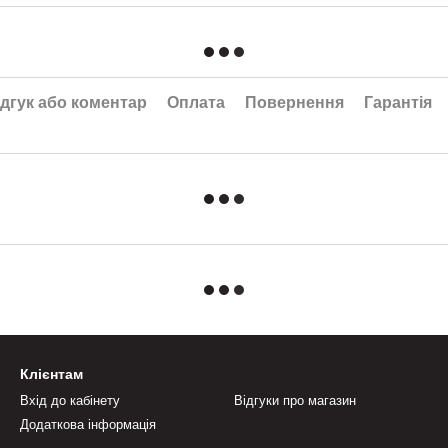
дгук або коментар
Оплата
Повернення
Гарантія
Клієнтам
Вхід до кабінету
Відгуки про магазин
Додаткова інформація